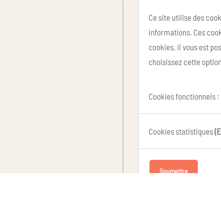
Ce site utilise des coo
informations. Ces cook
cookies, il vous est p
choisissez cette option
Cookies fonctionnels :
Cookies statistiques
(E
Soumettre