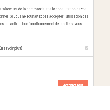
u traitement de la commande et à la consultation de vos
nel. Si vous ne souhaitez pas accepter l'utilisation des
ns garantir le bon fonctionnement de ce site si vous
En savoir plus)
Accepter tous