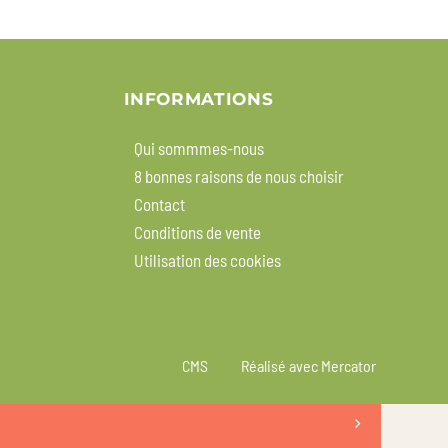
INFORMATIONS
Qui sommmes-nous
8 bonnes raisons de nous choisir
Contact
Conditions de vente
Utilisation des cookies
CMS
Réalisé avec Mercator