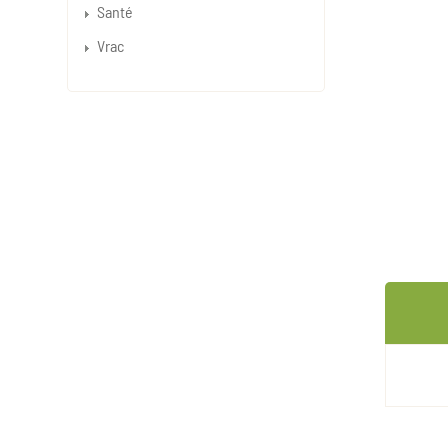
Santé
Vrac