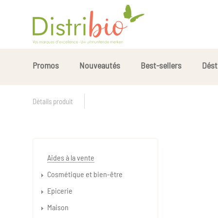
Promos
Nouveautés
Best-sellers
Dést
Détails produit
Aides à la vente
Cosmétique et bien-être
Epicerie
Maison