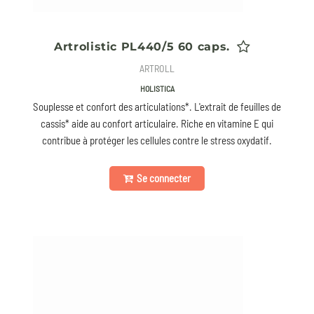
Artrolistic PL440/5 60 caps.
ARTROLL
HOLISTICA
Souplesse et confort des articulations*. L'extrait de feuilles de
cassis* aide au confort articulaire. Riche en vitamine E qui
contribue à protéger les cellules contre le stress oxydatif.
Se connecter