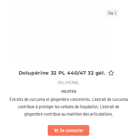
Par 1
Dolupérine 32 PL 440/47 32 gél.
DOLUPERINL
HOLISTICA
Extraits de curcuma et gingembre concentrés. L'extrait de curcuma
contribue à protéger les cellules de l'oxydation. L'extrait de
gingembre contribue au maintien des articulations.
Se connecter