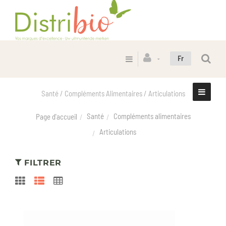
Fr
Santé / Compléments Alimentaires / Articulations
Santé
Compléments alimentaires
Page d'accueil
Articulations
FILTRER