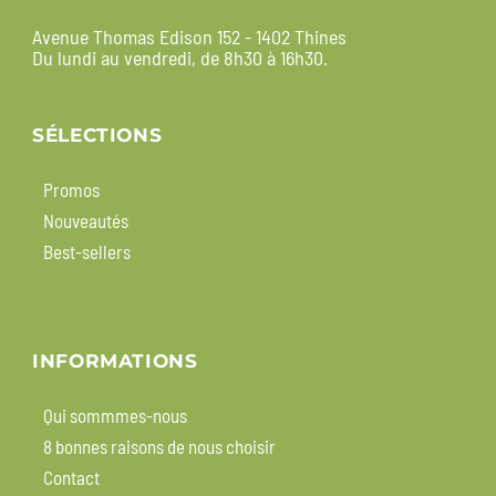
Avenue Thomas Edison 152 - 1402 Thines
Du lundi au vendredi, de 8h30 à 16h30.
SÉLECTIONS
Promos
Nouveautés
Best-sellers
INFORMATIONS
Qui sommmes-nous
8 bonnes raisons de nous choisir
Contact