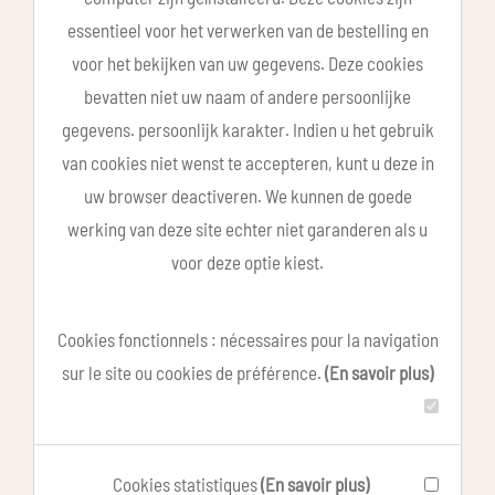
essentieel voor het verwerken van de bestelling en
voor het bekijken van uw gegevens. Deze cookies
bevatten niet uw naam of andere persoonlijke
gegevens. persoonlijk karakter. Indien u het gebruik
van cookies niet wenst te accepteren, kunt u deze in
uw browser deactiveren. We kunnen de goede
werking van deze site echter niet garanderen als u
voor deze optie kiest.
Cookies fonctionnels : nécessaires pour la navigation
sur le site ou cookies de préférence.
(En savoir plus)
Cookies statistiques
(En savoir plus)