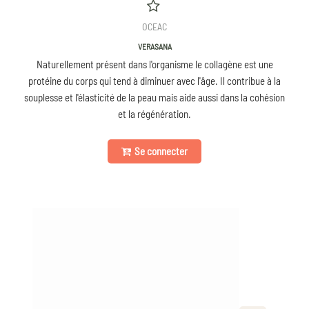
OCEAC
VERASANA
Naturellement présent dans l'organisme le collagène est une
protéine du corps qui tend à diminuer avec l'âge. Il contribue à la
souplesse et l'élasticité de la peau mais aide aussi dans la cohésion
et la régénération.
Se connecter