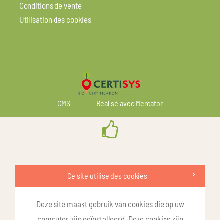
Conditions de vente
Utilisation des cookies
CMS
Réalisé avec Mercator
Ce site utilise des cookies
Deze site maakt gebruik van cookies die op uw
computer zijn geïnstalleerd. Deze cookies zijn