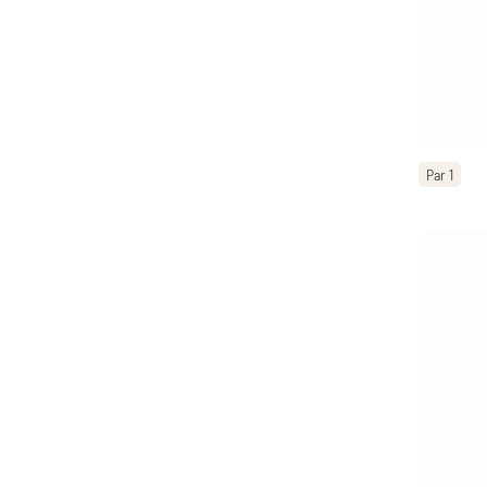
Par 1