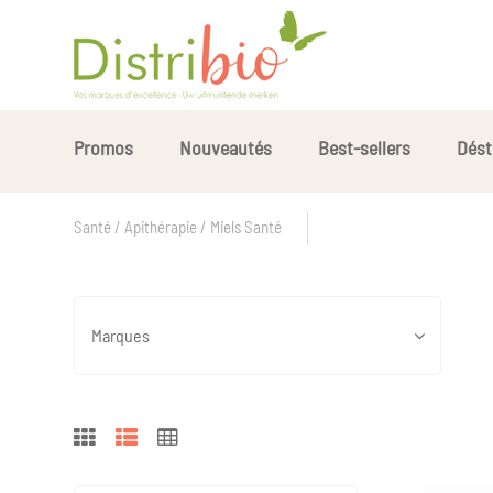
Promos
Nouveautés
Best-sellers
Dést
Santé / Apithérapie / Miels Santé
Marques