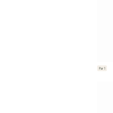
Par 1