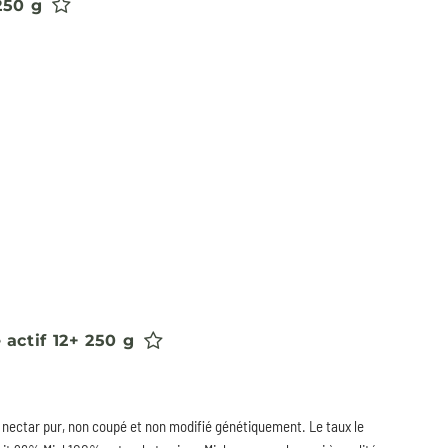
250 g
actif 12+ 250 g
nectar pur, non coupé et non modifié génétiquement. Le taux le