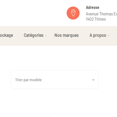
Adresse
Avenue Thomas Ed
1402 Thines
ockage
Catégories
Nos marques
A propos
Trier par modèle