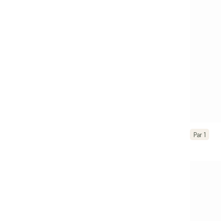
Par 1