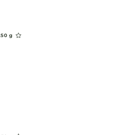
250 g