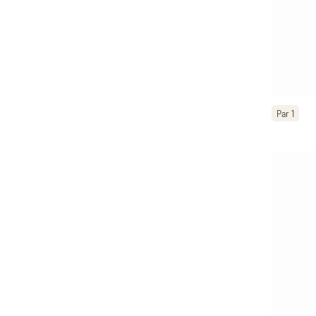
Par 1