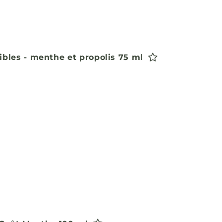
ibles - menthe et propolis 75 ml