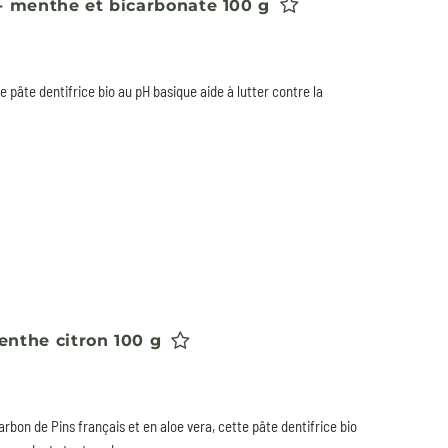
 - menthe et bicarbonate 100 g
te pâte dentifrice bio au pH basique aide à lutter contre la
enthe citron 100 g
rbon de Pins français et en aloe vera, cette pâte dentifrice bio