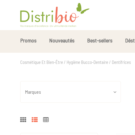
Promos
Nouveautés
Best-sellers
Dést
Cosmétique Et Bien-Être / Hygiène Bucco-Dentaire / Dentifrices
Marques