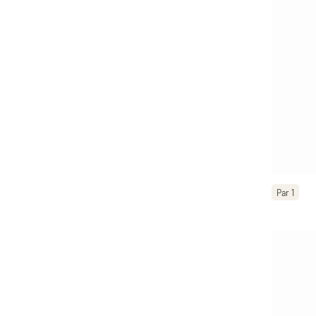
Par 1