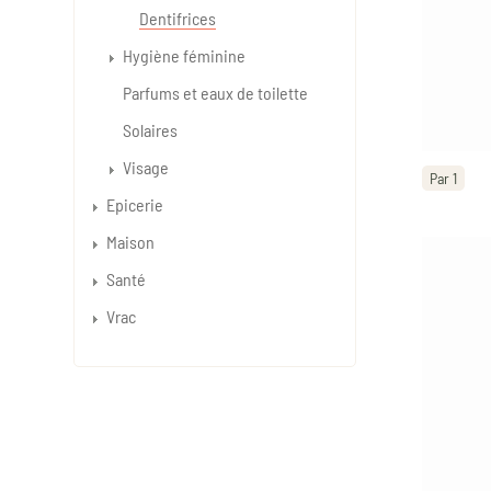
Dentifrices
Hygiène féminine
Parfums et eaux de toilette
Solaires
Visage
Par 1
Epicerie
Maison
Santé
Vrac