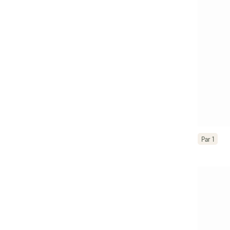
Par 1