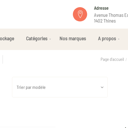
Adresse
Avenue Thomas Ed
1402 Thines
ockage
Catégories
Nos marques
A propos
Page d'accueil
Trier par modèle