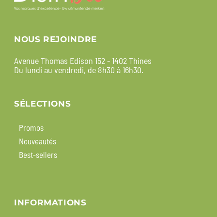
NOUS REJOINDRE
Avenue Thomas Edison 152 - 1402 Thines
Du lundi au vendredi, de 8h30 à 16h30.
SÉLECTIONS
Promos
Nouveautés
Best-sellers
INFORMATIONS