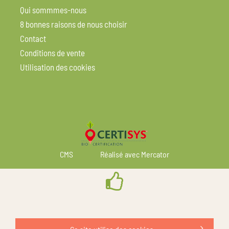
Qui sommmes-nous
8 bonnes raisons de nous choisir
Contact
Conditions de vente
Utilisation des cookies
CMS
Réalisé avec Mercator