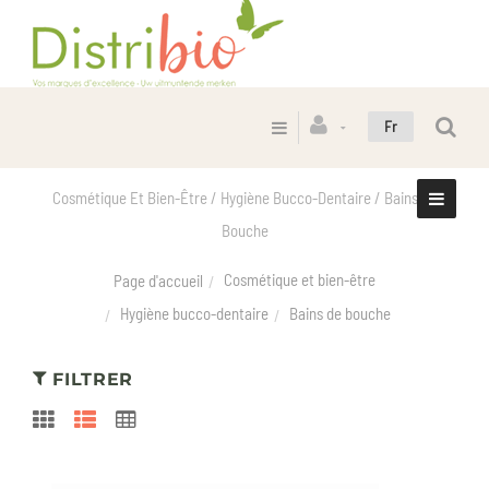
Fr
Cosmétique Et Bien-Être / Hygiène Bucco-Dentaire / Bains De
Bouche
Cosmétique et bien-être
Page d'accueil
Hygiène bucco-dentaire
Bains de bouche
FILTRER