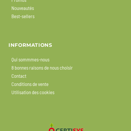
Nouveautés
Best-sellers
INFORMATIONS
Qui sommmes-nous
8 bonnes raisons de nous choisir
Contact
Conditions de vente
Utilisation des cookies