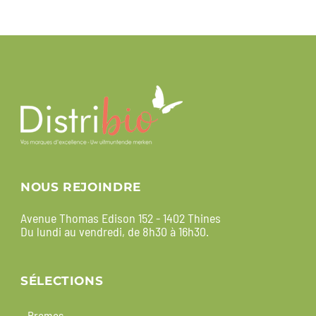
NOUS REJOINDRE
Avenue Thomas Edison 152 - 1402 Thines
Du lundi au vendredi, de 8h30 à 16h30.
SÉLECTIONS
Promos