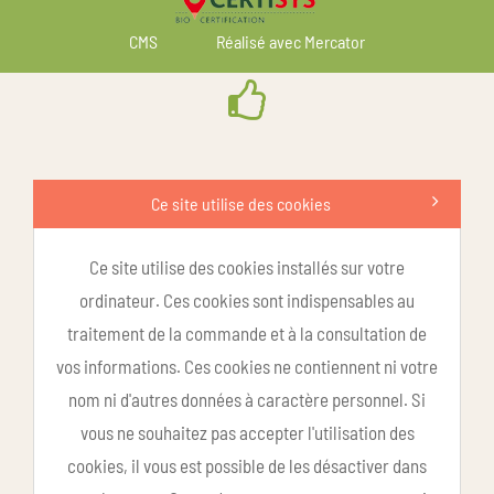
CMS
Réalisé avec Mercator
Ce site utilise des cookies
Ce site utilise des cookies installés sur votre
ordinateur. Ces cookies sont indispensables au
traitement de la commande et à la consultation de
vos informations. Ces cookies ne contiennent ni votre
nom ni d'autres données à caractère personnel. Si
vous ne souhaitez pas accepter l'utilisation des
cookies, il vous est possible de les désactiver dans