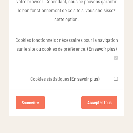
votre browser. Cependant, nous ne pouvons garantir
le bon fonctionnement de ce site si vous choisissez
cette option.
Cookies fonctionnels : nécessaires pour la navigation
sur le site ou cookies de préférence.
(En savoir plus)
Cookies statistiques
(En savoir plus)
Accepter tous
Soumettre