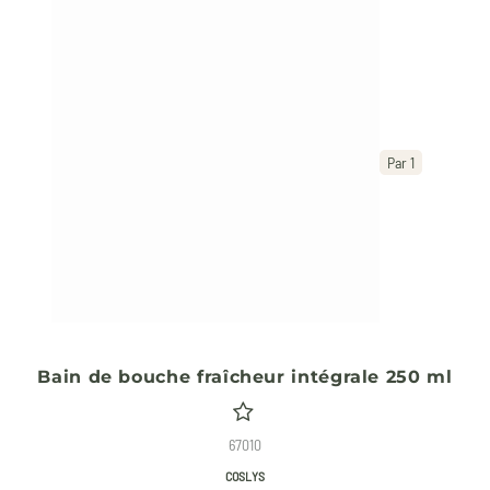
Par 1
Bain de bouche fraîcheur intégrale 250 ml
67010
COSLYS