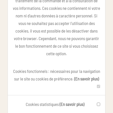
traitement de la commande et à la consultation de
vos informations. Ces cookies ne contiennent ni votre
nom ni d'autres données à caractère personnel. Si
vous ne souhaitez pas accepter l'utilisation des
cookies, il vous est possible de les désactiver dans
votre browser. Cependant, nous ne pouvons garantir
le bon fonctionnement de ce site si vous choisissez
cette option.
Cookies fonctionnels : nécessaires pour la navigation
sur le site ou cookies de préférence.
(En savoir plus)
Cookies statistiques
(En savoir plus)