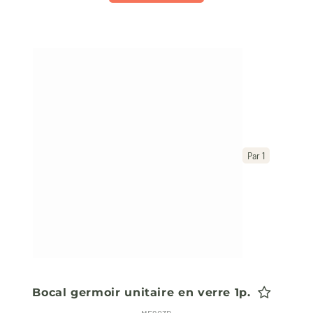
Par 1
Bocal germoir unitaire en verre 1p.