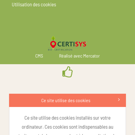
Utilisation des cookies
CMS
Réalisé avec Mercator
Ce site utilise des cookies
Ce site utilise des cookies installés sur votre
ordinateur. Ces cookies sont indispensables au