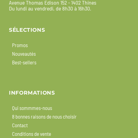
Avenue Thomas Edison 152 - 1402 Thines
Du lundi au vendredi, de 8h30 à 16h30.
SÉLECTIONS
Promos
Nouveautés
Best-sellers
INFORMATIONS
Qui sommmes-nous
8 bonnes raisons de nous choisir
Contact
Conditions de vente