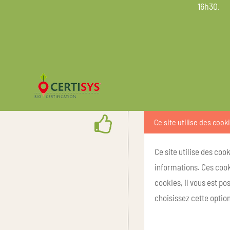
16h30.
Ce site utilise des cook
Ce site utilise des coo
informations. Ces cook
cookies, il vous est p
choisissez cette option