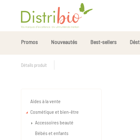
Promos
Nouveautés
Best-sellers
Dést
Détails produit
Aides à la vente
Cosmétique et bien-être
Accessoires beauté
Bébés et enfants