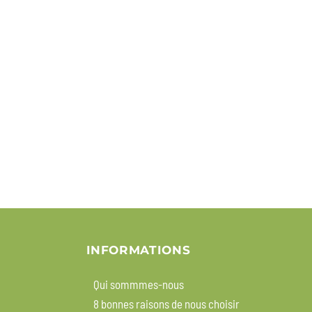
INFORMATIONS
Qui sommmes-nous
8 bonnes raisons de nous choisir