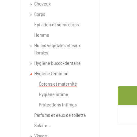
Cheveux
Corps
Epilation et soins corps
Homme
Huiles végétales et eaux
florales
Hygiène bucco-dentaire
Hygiène féminine
Cotons et maternité
Hygiène intime
Protections intimes
Parfums et eaux de toilette
Solaires
Visage