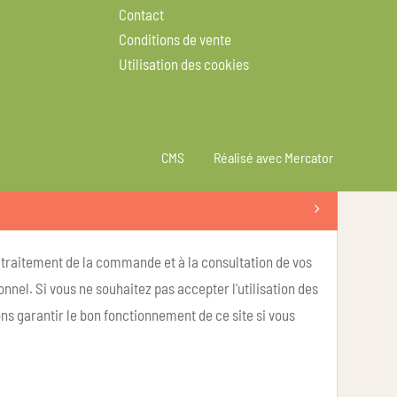
Contact
Conditions de vente
Utilisation des cookies
CMS
Réalisé avec Mercator
u traitement de la commande et à la consultation de vos
nel. Si vous ne souhaitez pas accepter l'utilisation des
ns garantir le bon fonctionnement de ce site si vous