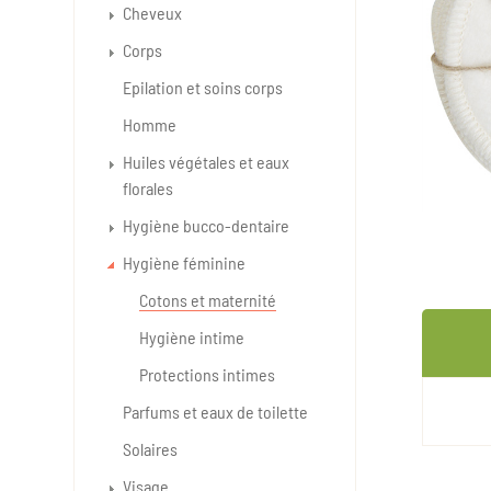
Cheveux
Corps
Epilation et soins corps
Homme
Huiles végétales et eaux
florales
Hygiène bucco-dentaire
Hygiène féminine
Cotons et maternité
Hygiène intime
Protections intimes
Parfums et eaux de toilette
Solaires
Visage