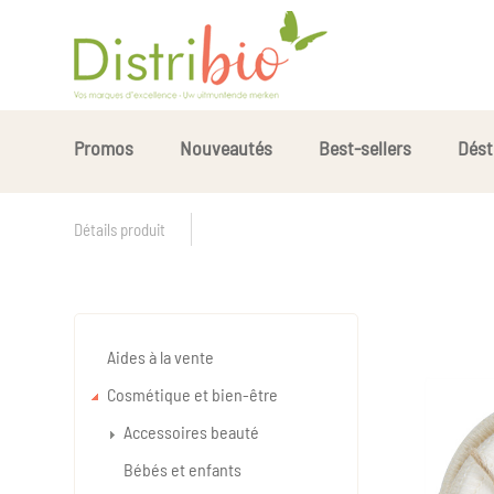
Promos
Nouveautés
Best-sellers
Dést
Détails produit
Aides à la vente
Cosmétique et bien-être
Accessoires beauté
Bébés et enfants