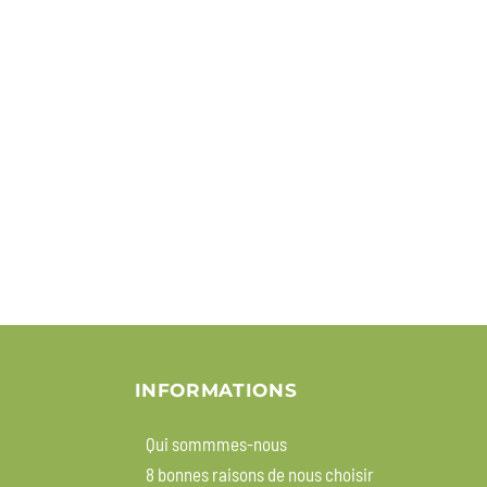
INFORMATIONS
Qui sommmes-nous
8 bonnes raisons de nous choisir