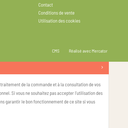
Contact
Conditions de vente
Utilisation des cookies
CMS
Réalisé avec Mercator
u traitement de la commande et à la consultation de vos
nel. Si vous ne souhaitez pas accepter l'utilisation des
ns garantir le bon fonctionnement de ce site si vous