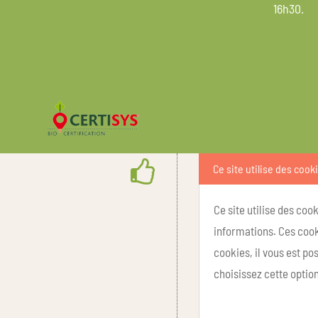
16h30.
Ce site utilise des cook
Ce site utilise des coo
informations. Ces cook
cookies, il vous est p
choisissez cette option