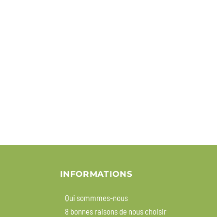
INFORMATIONS
Qui sommmes-nous
8 bonnes raisons de nous choisir