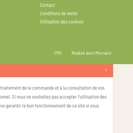
Contact
Conditions de vente
Utilisation des cookies
CMS
Réalisé avec Mercator
u traitement de la commande et à la consultation de vos
nel. Si vous ne souhaitez pas accepter l'utilisation des
ns garantir le bon fonctionnement de ce site si vous