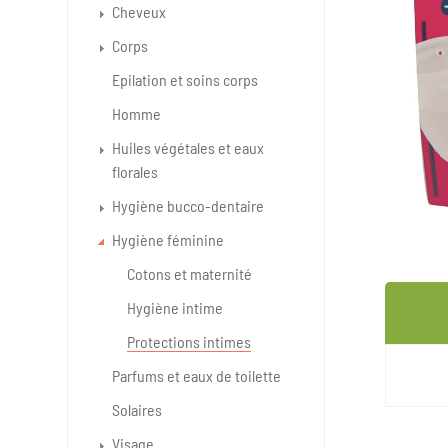
Cheveux
Corps
Epilation et soins corps
Homme
Huiles végétales et eaux
florales
Hygiène bucco-dentaire
Hygiène féminine
Cotons et maternité
Hygiène intime
Protections intimes
Parfums et eaux de toilette
Solaires
Visage