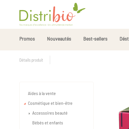
Promos
Nouveautés
Best-sellers
Dést
Détails produit
Aides à la vente
Cosmétique et bien-être
Accessoires beauté
Bébés et enfants