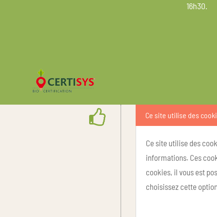
16h30.
Ce site utilise des cook
Ce site utilise des coo
informations. Ces cook
cookies, il vous est p
choisissez cette option