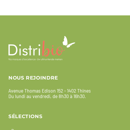
NOUS REJOINDRE
Avenue Thomas Edison 152 - 1402 Thines
Du lundi au vendredi, de 8h30 à 16h30.
SÉLECTIONS