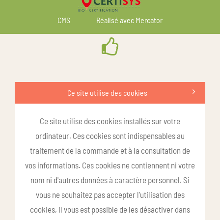
CMS
Réalisé avec Mercator
Ce site utilise des cookies
Ce site utilise des cookies installés sur votre
ordinateur. Ces cookies sont indispensables au
traitement de la commande et à la consultation de
vos informations. Ces cookies ne contiennent ni votre
nom ni d'autres données à caractère personnel. Si
vous ne souhaitez pas accepter l'utilisation des
cookies, il vous est possible de les désactiver dans