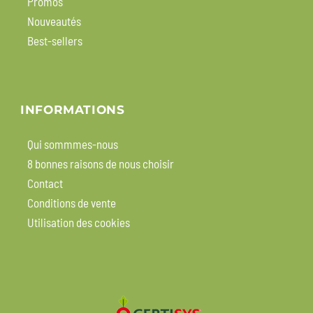
Promos
Nouveautés
Best-sellers
INFORMATIONS
Qui sommmes-nous
8 bonnes raisons de nous choisir
Contact
Conditions de vente
Utilisation des cookies