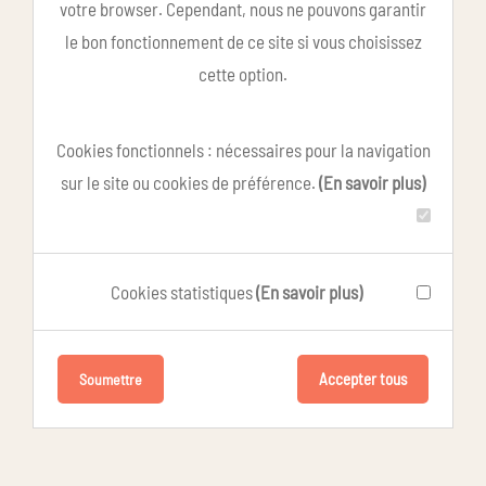
votre browser. Cependant, nous ne pouvons garantir
le bon fonctionnement de ce site si vous choisissez
cette option.
Cookies fonctionnels : nécessaires pour la navigation
sur le site ou cookies de préférence.
(En savoir plus)
Cookies statistiques
(En savoir plus)
Accepter tous
Soumettre