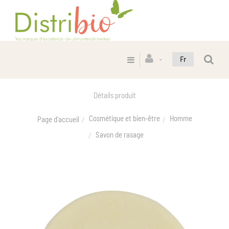
Fr
Détails produit
Cosmétique et bien-être
Homme
Page d'accueil
Savon de rasage